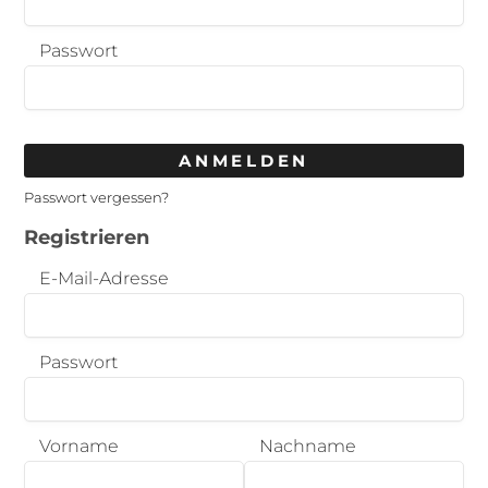
Passwort
ANMELDEN
Passwort vergessen?
Registrieren
E-Mail-Adresse
Passwort
Vorname
Nachname