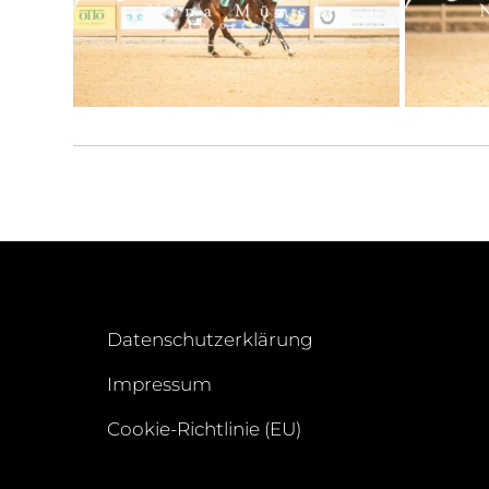
Datenschutzerklärung
Impressum
Cookie-Richtlinie (EU)