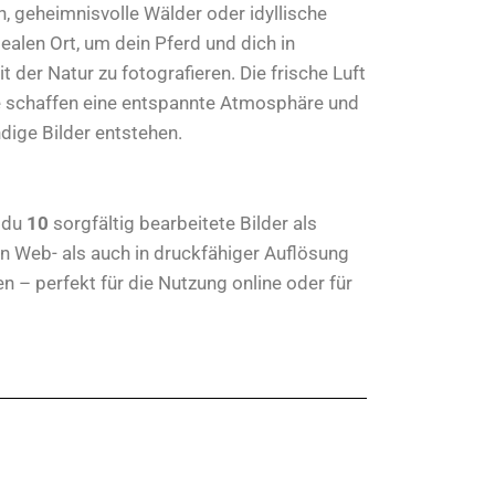
 geheimnisvolle Wälder oder idyllische
ealen Ort, um dein Pferd und dich in
der Natur zu fotografieren. Die frische Luft
e schaffen eine entspannte Atmosphäre und
dige Bilder entstehen.
 du
10
sorgfältig bearbeitete Bilder als
 in Web- als auch in druckfähiger Auflösung
n – perfekt für die Nutzung online oder für