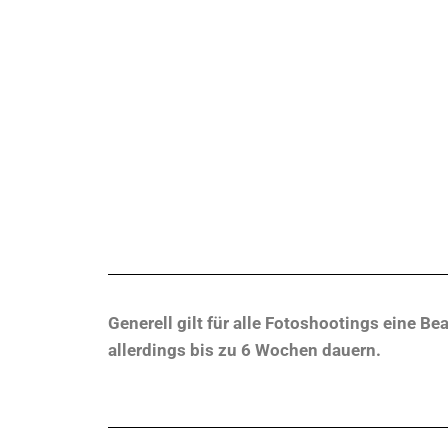
Generell gilt für alle Fotoshootings eine B
allerdings bis zu 6 Wochen dauern.