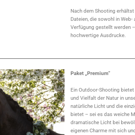
Nach dem Shooting erhältst
Dateien, die sowohl in Web- 
Verfügung gestellt werden – 
hochwertige Ausdrucke.
Paket „Premium“
Ein Outdoor-Shooting bietet 
und Vielfalt der Natur in uns
natürliche Licht und die ein
bietet – sei es das weiche
dramatische Licht bei bewöl
eigenen Charme mit sich und