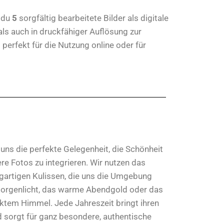
 du
5
sorgfältig bearbeitete Bilder als digitale
als auch in druckfähiger Auflösung zur
perfekt für die Nutzung online oder für
uns die perfekte Gelegenheit, die Schönheit
ere Fotos zu integrieren. Wir nutzen das
zigartigen Kulissen, die uns die Umgebung
 Morgenlicht, das warme Abendgold oder das
ktem Himmel. Jede Jahreszeit bringt ihren
 sorgt für ganz besondere, authentische