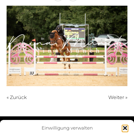
« Zurück
Weiter »
Einwilligung verwalten