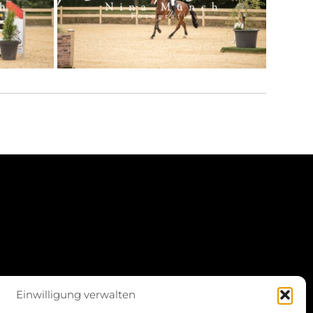
Einwilligung verwalten