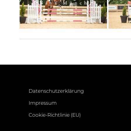
Datenschutzerklärung
Impressum
Cookie-Richtlinie (EU)