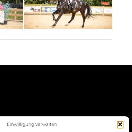
Einwilligung verwalten