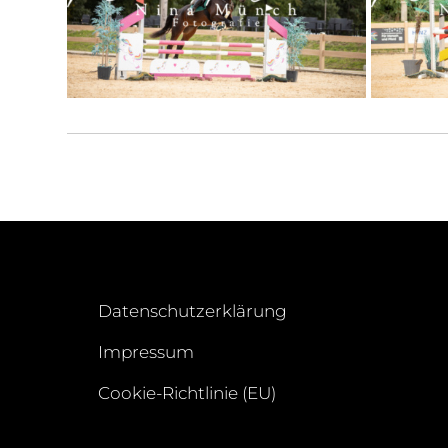
Datenschutzerklärung
Impressum
Cookie-Richtlinie (EU)