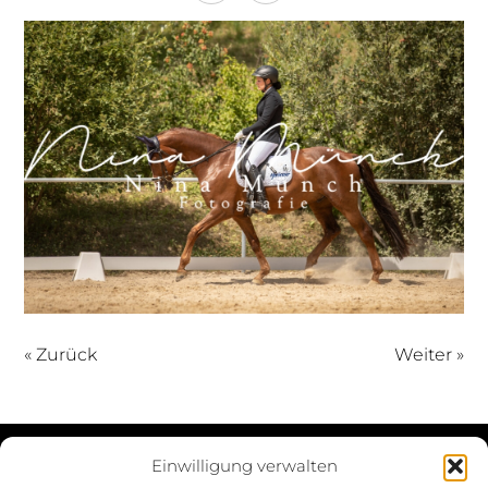
« Zurück
Weiter »
Einwilligung verwalten