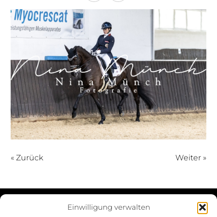
« Zurück
Weiter »
Einwilligung verwalten