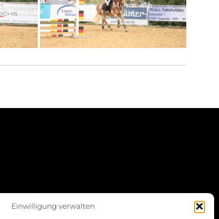
Einwilligung verwalten