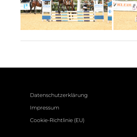
Datenschutzerklärung
Impressum
Cookie-Richtlinie (EU)