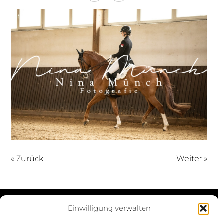
« Zurück
Weiter »
Einwilligung verwalten