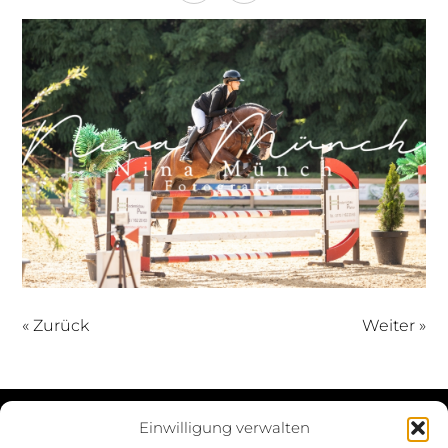
« Zurück
Weiter »
Einwilligung verwalten