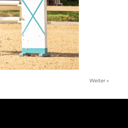
Weiter »