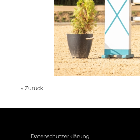
« Zurück
Datenschutzerklärung