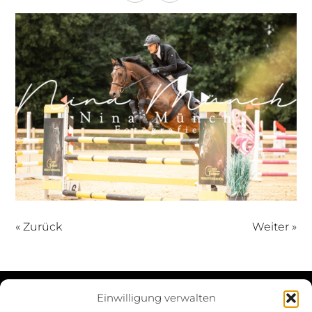
« Zurück
Weiter »
Einwilligung verwalten