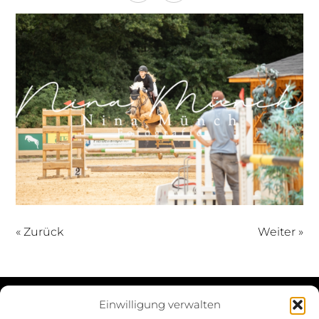
« Zurück
Weiter »
Einwilligung verwalten