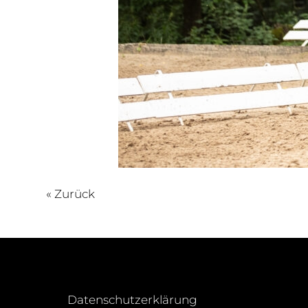
« Zurück
Datenschutzerklärung