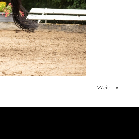
Weiter »