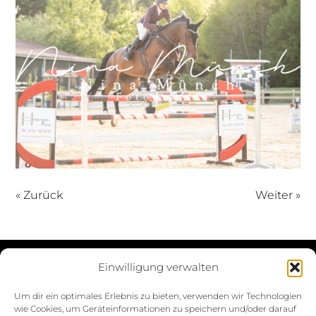
« Zurück
Weiter »
Einwilligung verwalten
Datenschutzerklärung
Um dir ein optimales Erlebnis zu bieten, verwenden wir Technologien
wie Cookies, um Geräteinformationen zu speichern und/oder darauf
Impressum