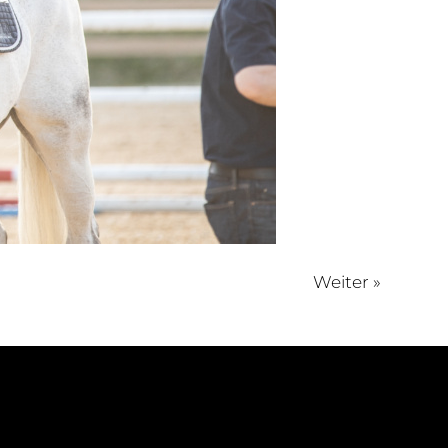
Weiter »