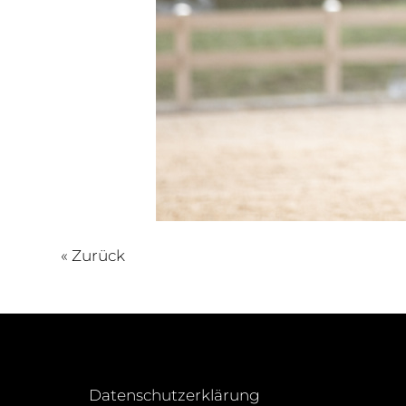
« Zurück
Datenschutzerklärung