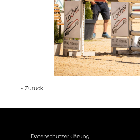
« Zurück
Datenschutzerklärung