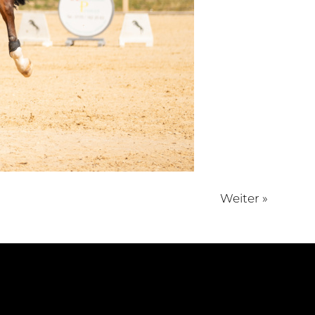
Weiter »