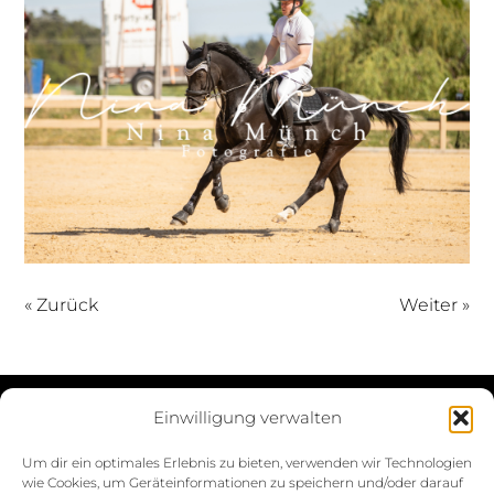
« Zurück
Weiter »
Einwilligung verwalten
Datenschutzerklärung
Um dir ein optimales Erlebnis zu bieten, verwenden wir Technologien
wie Cookies, um Geräteinformationen zu speichern und/oder darauf
Impressum