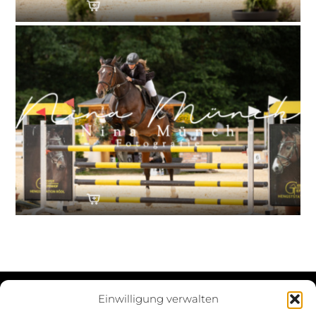
Einwilligung verwalten