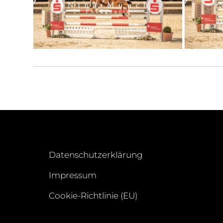
Datenschutzerklärung
Impressum
Cookie-Richtlinie (EU)