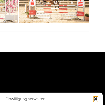
Einwilligung verwalten