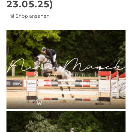
23.05.25)
Shop ansehen