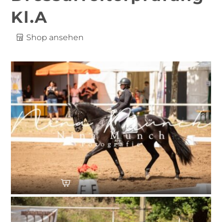
Kl.A
Shop ansehen