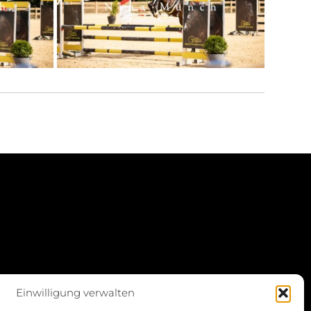
Einwilligung verwalten