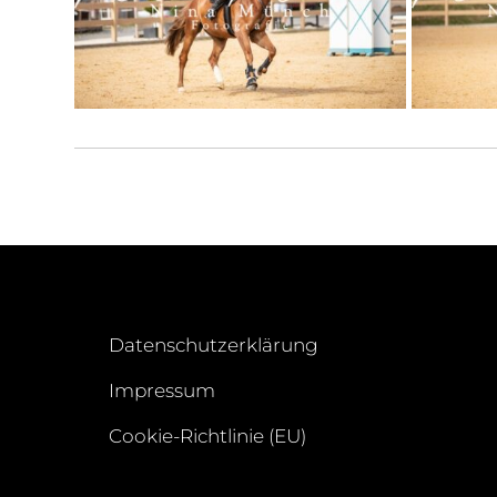
Datenschutzerklärung
Impressum
Cookie-Richtlinie (EU)