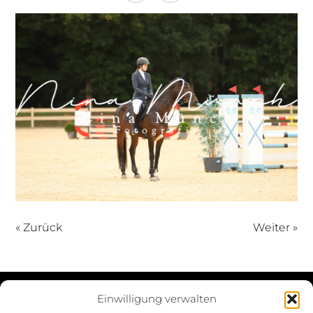
« Zurück
Weiter »
Einwilligung verwalten