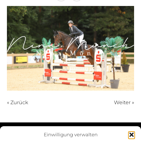
« Zurück
Weiter »
Einwilligung verwalten