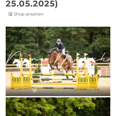
25.05.2025)
Shop ansehen