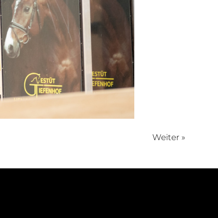
Weiter »