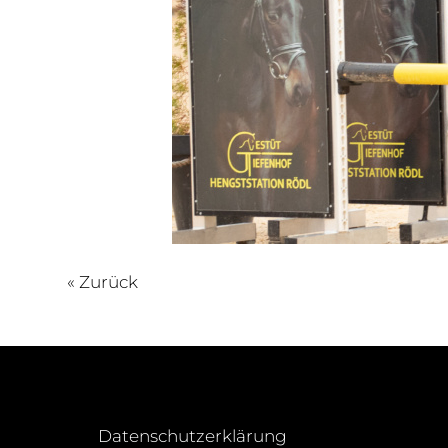
« Zurück
Datenschutzerklärung