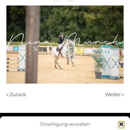
« Zurück
Weiter »
Einwilligung verwalten