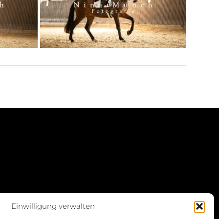
Einwilligung verwalten