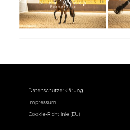
Datenschutzerklärung
Impressum
Cookie-Richtlinie (EU)