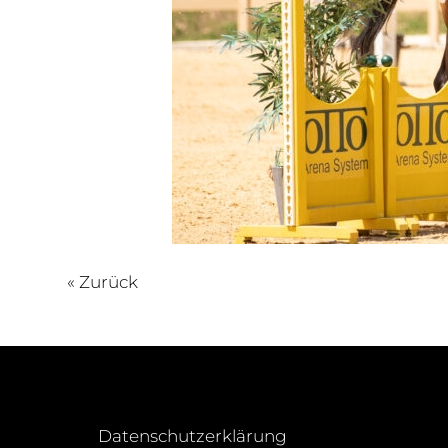
« Zurück
Datenschutzerklärung