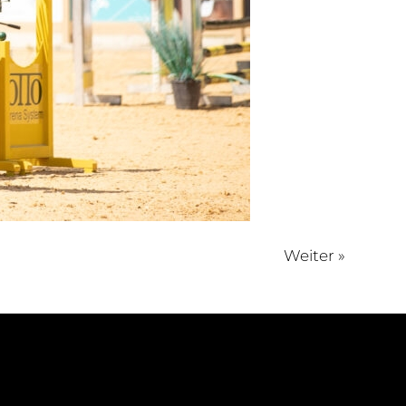
Weiter »